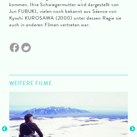
kommen. Ihre Schwiegermutter wird dargestellt von
Jun FUBUKI, vielen noch bekannt aus Séance von
Kyoshi KUROSAWA (2000) unter dessen Regie sie
auch in anderen Filmen vertreten war.
WEITERE FILME