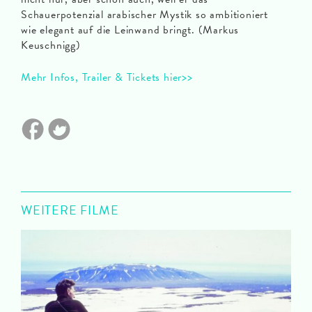
Schauerpotenzial arabischer Mystik so ambitioniert
wie elegant auf die Leinwand bringt. (Markus
Keuschnigg)
Mehr Infos, Trailer & Tickets hier>>
WEITERE FILME