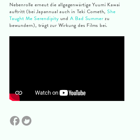
Nebenrolle erneut die allgegenwärtige Yuumi Kawai
auftritt (bei Japannual auch in Teki Cometh,
She
Taught Me Serendipity
und
A Bad Summer
zu
bewundern), trägt zur Wirkung des Films bei.