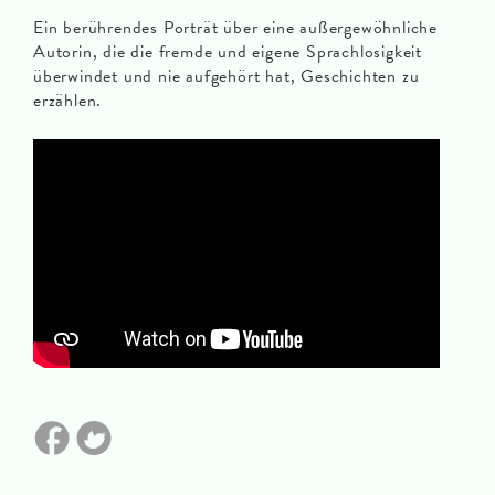
Ein berührendes Porträt über eine außergewöhnliche
Autorin, die die fremde und eigene Sprachlosigkeit
überwindet und nie aufgehört hat, Geschichten zu
erzählen.