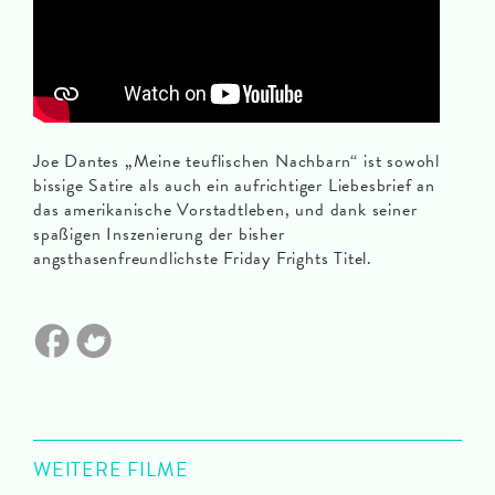
Joe Dantes „Meine teuflischen Nachbarn“ ist sowohl
bissige Satire als auch ein aufrichtiger Liebesbrief an
das amerikanische Vorstadtleben, und dank seiner
spaßigen Inszenierung der bisher
angsthasenfreundlichste Friday Frights Titel.
WEITERE FILME