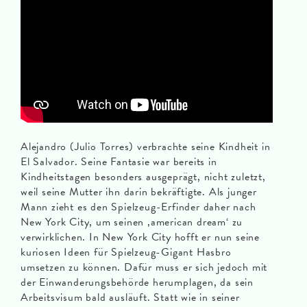
Alejandro (Julio Torres) verbrachte seine Kindheit in
El Salvador. Seine Fantasie war bereits in
Kindheitstagen besonders ausgeprägt, nicht zuletzt,
weil seine Mutter ihn darin bekräftigte. Als junger
Mann zieht es den Spielzeug-Erfinder daher nach
New York City, um seinen ‚american dream‘ zu
verwirklichen. In New York City hofft er nun seine
kuriosen Ideen für Spielzeug-Gigant Hasbro
umsetzen zu können. Dafür muss er sich jedoch mit
der Einwanderungsbehörde herumplagen, da sein
Arbeitsvisum bald ausläuft. Statt wie in seiner