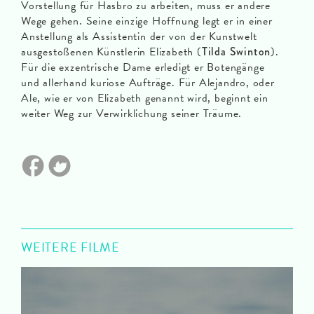
Vorstellung für Hasbro zu arbeiten, muss er andere
Wege gehen. Seine einzige Hoffnung legt er in einer
Anstellung als Assistentin der von der Kunstwelt
ausgestoßenen Künstlerin Elizabeth (
Tilda Swinton
).
Für die exzentrische Dame erledigt er Botengänge
und allerhand kuriose Aufträge. Für Alejandro, oder
Ale, wie er von Elizabeth genannt wird, beginnt ein
weiter Weg zur Verwirklichung seiner Träume.
WEITERE FILME