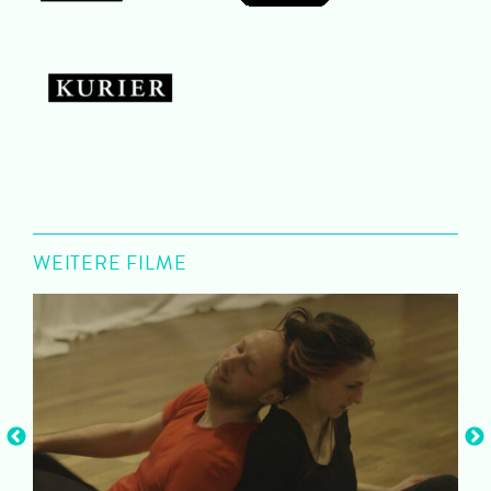
WEITERE FILME