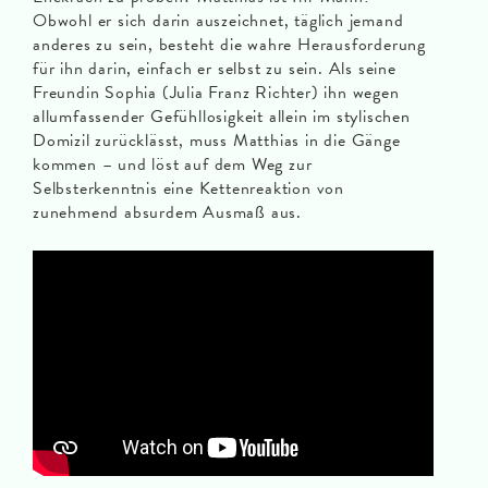
Obwohl er sich darin auszeichnet, täglich jemand
anderes zu sein, besteht die wahre Herausforderung
für ihn darin, einfach er selbst zu sein. Als seine
Freundin Sophia (Julia Franz Richter) ihn wegen
allumfassender Gefühllosigkeit allein im stylischen
Domizil zurücklässt, muss Matthias in die Gänge
kommen – und löst auf dem Weg zur
Selbsterkenntnis eine Kettenreaktion von
zunehmend absurdem Ausmaß aus.