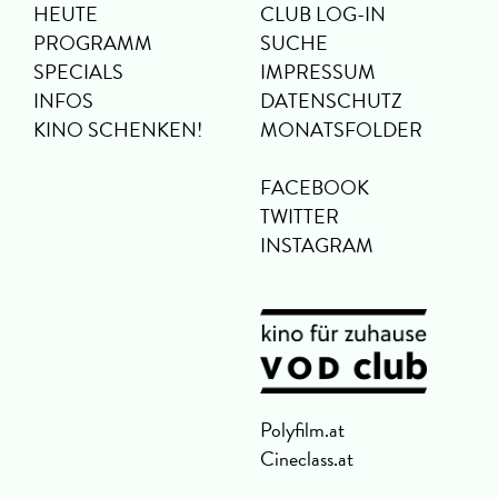
HEUTE
CLUB LOG-IN
PROGRAMM
SUCHE
SPECIALS
IMPRESSUM
INFOS
DATENSCHUTZ
KINO SCHENKEN!
MONATSFOLDER
FACEBOOK
TWITTER
INSTAGRAM
Polyfilm.at
Cineclass.at