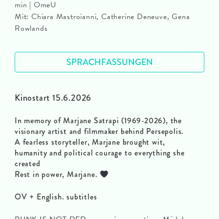
min | OmeU
Mit: Chiara Mastroianni, Catherine Deneuve, Gena
Rowlands
SPRACHFASSUNGEN
Kinostart 15.6.2026
In memory of Marjane Satrapi (1969-2026), the
visionary artist and filmmaker behind Persepolis.
A fearless storyteller, Marjane brought wit,
humanity and political courage to everything she
created
Rest in power, Marjane.
OV + English. subtitles