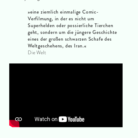
»eine ziemlich einmalige Comic-
Verfilmung, in der es nicht um
Superhelden oder possierliche Tierchen
geht, sondern um die jüngere Geschichte
eines der großen schwarzen Schafe des
Weltgeschehens, des Iran.«
Die Welt