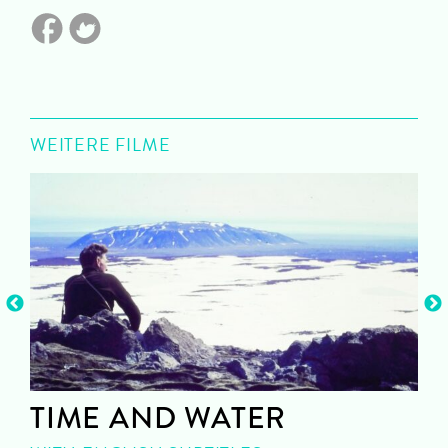
WEITERE FILME
TIME AND WATER