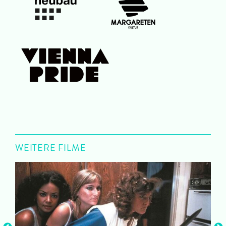
WEITERE FILME