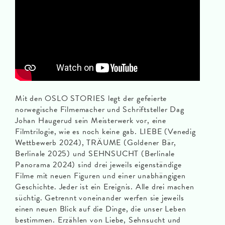
Mit den OSLO STORIES legt der gefeierte
norwegische Filmemacher und Schriftsteller Dag
Johan Haugerud sein Meisterwerk vor, eine
Filmtrilogie, wie es noch keine gab. LIEBE (Venedig
Wettbewerb 2024), TRÄUME (Goldener Bär,
Berlinale 2025) und SEHNSUCHT (Berlinale
Panorama 2024) sind drei jeweils eigenständige
Filme mit neuen Figuren und einer unabhängigen
Geschichte. Jeder ist ein Ereignis. Alle drei machen
süchtig. Getrennt voneinander werfen sie jeweils
einen neuen Blick auf die Dinge, die unser Leben
bestimmen. Erzählen von Liebe, Sehnsucht und