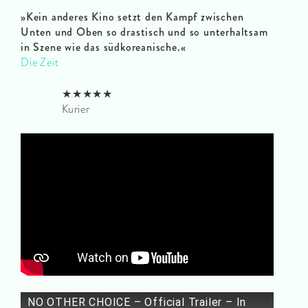
»Kein anderes Kino setzt den Kampf zwischen
Unten und Oben so drastisch und so unterhaltsam
in Szene wie das südkoreanische.«
Die Zeit
★★★★★
Kurier
NO OTHER CHOICE – Official Trailer – In