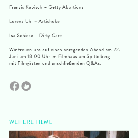
Franzis Kabisch – Getty Abortions
Lorenz Uhl – Artichoke
Isa Schiese – Dirty Care
Wir freuen uns auf einen anregenden Abend am 22.
Juni um 18:00 Uhr im Filmhaus am Spittelberg —
mit Filmgästen und anschließenden Q&As.
WEITERE FILME