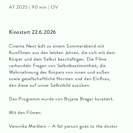
AT 2025 | 90 min | OV
Kinostart 22.6.2026
Cinema Next lädt zu einem Sommerabend mit
Kurzfilmen aus den letzten Jahren, die sich mit dem
Körper und dem Selbst beschäftigen. Die Filme
verhandeln Fragen von Selbstbestimmtheit, die
Wahrnehmung des Körpers von innen und außen
sowie gesellschaftliche Normen und den Einfluss,
den diese auf unser Selbstbild ausüben.
Das Programm wurde von Bojana Bregar kuratiert.
Mit den Filmen:
Veronika Merklein – A fat person goes to the doctor