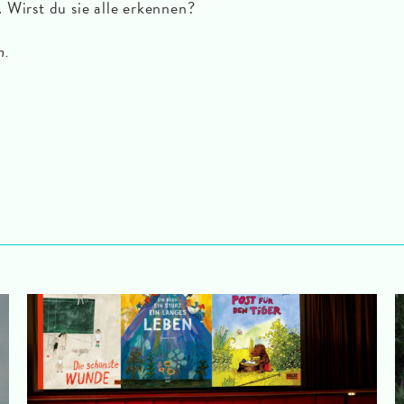
 Wirst du sie alle erkennen?
n.