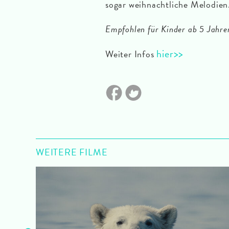
sogar weihnachtliche Melodien.
Empfohlen für Kinder ab 5 Jahre
hier>>
Weiter Infos
WEITERE FILME