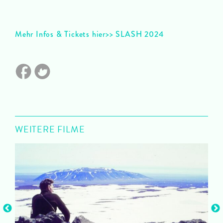
Mehr Infos & Tickets hier>> SLASH 2024
WEITERE FILME