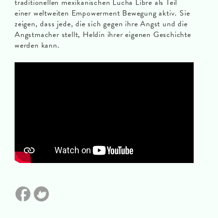
traditionellen mexikanischen Lucha Libre als Teil
einer weltweiten Empowerment Bewegung aktiv. Sie
zeigen, dass jede, die sich gegen ihre Angst und die
Angstmacher stellt, Heldin ihrer eigenen Geschichte
werden kann.