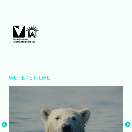
WEITERE FILME