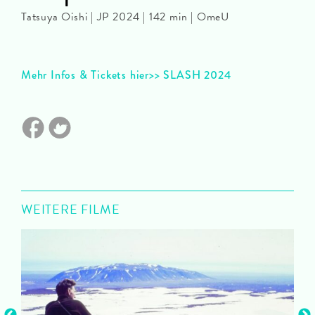
Tatsuya Oishi | JP 2024 | 142 min | OmeU
Mehr Infos & Tickets hier>> SLASH 2024
WEITERE FILME