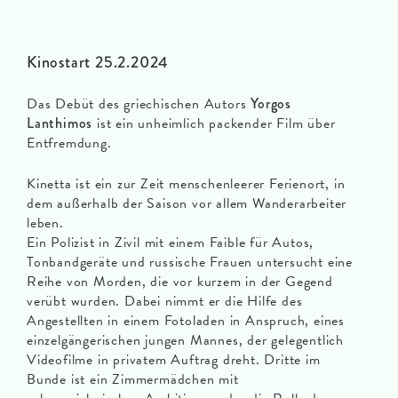
Kinostart 25.2.2024
Das Debüt des griechischen Autors
Yorgos
Lanthimos
ist ein unheimlich packender Film über
Entfremdung.
Kinetta ist ein zur Zeit menschenleerer Ferienort, in
dem außerhalb der Saison vor allem Wanderarbeiter
leben.
Ein Polizist in Zivil mit einem Faible für Autos,
Tonbandgeräte und russische Frauen untersucht eine
Reihe von Morden, die vor kurzem in der Gegend
verübt wurden. Dabei nimmt er die Hilfe des
Angestellten in einem Fotoladen in Anspruch, eines
einzelgängerischen jungen Mannes, der gelegentlich
Videofilme in privatem Auftrag dreht. Dritte im
Bunde ist ein Zimmermädchen mit