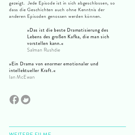
gezeigt. Jede Episode ist in sich abgeschlossen, so
dass die Geschichten auch ohne Kenntnis der
anderen Episoden genossen werden können.
»Das ist die beste Dramatisierung des
Lebens des großen Kafka, die man sich
vorstellen kann.
«
Salman Rushdie
»
Ein Drama von enormer emotionaler und
intellektueller Kraft.«
Ian McEwan
WEITERE FILME