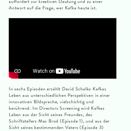
auffordert zur kreativen Deutung und zu einer
Antwort auf die Frage, wer Kafka heute ist.
In sechs Episoden erzählt David Schalko Kafkas
Leben aus unterschiedlichen Perspektiven in einer
innovativen Bildsprache, vielschichtig und
berührend. Im Directors Screening wird Kafkas
Leben aus der Sicht seines Freundes, des
Schriftstellers Max Brod (Episode 1), und aus der
Sicht seines bestimmenden Vaters (Episode 3)