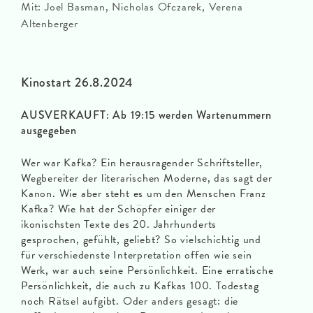
Mit: Joel Basman, Nicholas Ofczarek, Verena
Altenberger
Kinostart 26.8.2024
AUSVERKAUFT: Ab 19:15 werden Wartenummern
ausgegeben
Wer war Kafka? Ein herausragender Schriftsteller,
Wegbereiter der literarischen Moderne, das sagt der
Kanon. Wie aber steht es um den Menschen Franz
Kafka? Wie hat der Schöpfer einiger der
ikonischsten Texte des 20. Jahrhunderts
gesprochen, gefühlt, geliebt? So vielschichtig und
für verschiedenste Interpretation offen wie sein
Werk, war auch seine Persönlichkeit. Eine erratische
Persönlichkeit, die auch zu Kafkas 100. Todestag
noch Rätsel aufgibt. Oder anders gesagt: die