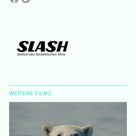
WEITERE FILME