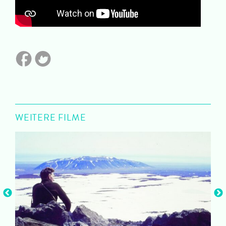
WEITERE FILME