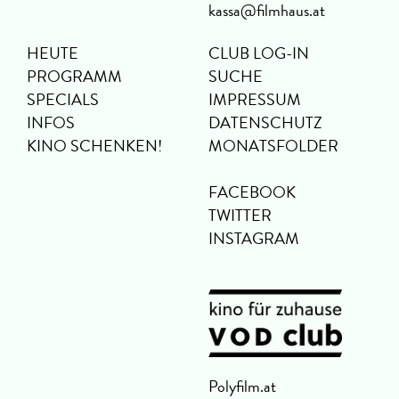
kassa@filmhaus.at
HEUTE
CLUB LOG-IN
PROGRAMM
SUCHE
SPECIALS
IMPRESSUM
INFOS
DATENSCHUTZ
KINO SCHENKEN!
MONATSFOLDER
FACEBOOK
TWITTER
INSTAGRAM
Polyfilm.at