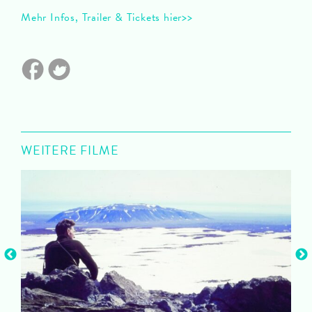
Mehr Infos, Trailer & Tickets hier>>
WEITERE FILME