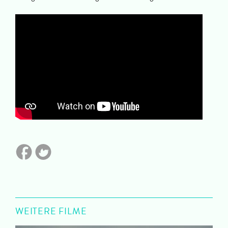
WEITERE FILME