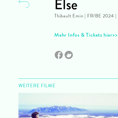
Else
Thibault Emin | FR/BE 2024 
Mehr Infos & Tickets hier
WEITERE FILME