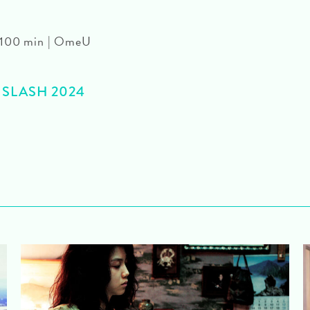
| 100 min | OmeU
>> SLASH 2024