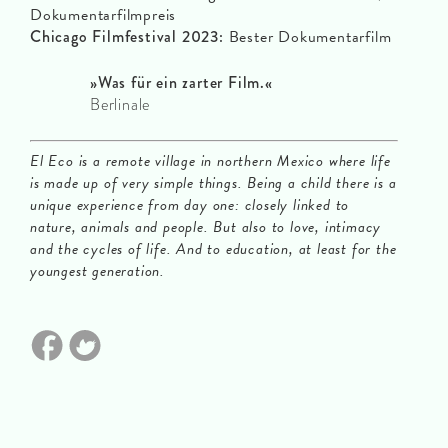
Dokumentarfilmpreis
Chicago Filmfestival 2023:
Bester Dokumentarfilm
»Was für ein zarter Film.«
Berlinale
El Eco is a remote village in northern Mexico where life
is made up of very simple things. Being a child there is a
unique experience from day one: closely linked to
nature, animals and people. But also to love, intimacy
and the cycles of life. And to education, at least for the
youngest generation.