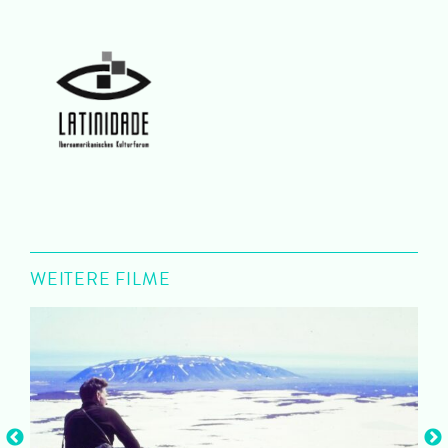
WEITERE FILME