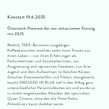
Kinostart 19.6.2025
Österreich-Premiere der neu restaurierten Fassung
von 2025.
Madrid, 1983: Bei einem ausgiebigen
Kaffeekränzchen erzählen sechs trans Frauen aus
ihrem Leben – von ihren Erfahrungen als
Performerinnen und Sexarbeiterinnen, von
Ausgrenzung und repressiven Gesetzen, von ihrer
Jugend und dem Aufwachsen im falschen Körper.
Zwischen Dokumentarfilm und Fiktion changierend,
taucht DRESSED IN BLUE tief in den Alltag ganz
unterschiedlicher Persönlichkeiten ein und wurde so
zu einem wegweisenden Klassiker des spanischen
Queer Cinema, ohne den die Filme Pedro
Almodóvars kaum denkbar wären.