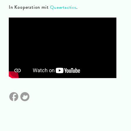
In Kooperation mit
Queertactics
.