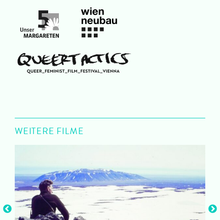
WEITERE FILME