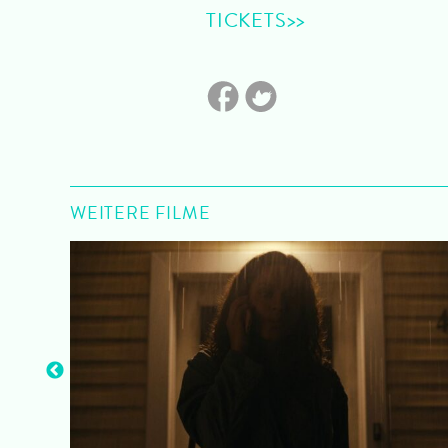
TICKETS>>
WEITERE FILME