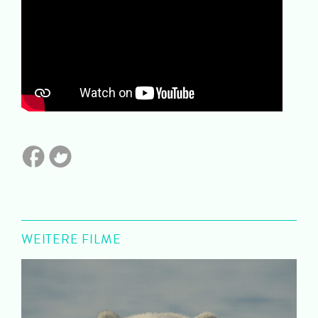
WEITERE FILME