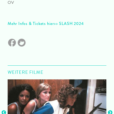
OV
Mehr Infos & Tickets hier>> SLASH 2024
WEITERE FILME