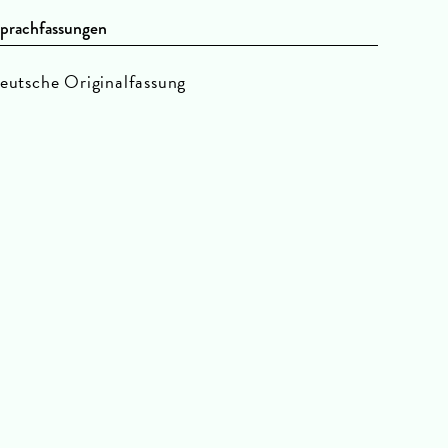
prachfassungen
eutsche Originalfassung