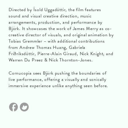
Directed by Ísold Uggadóttir, the film features
sound and visual creative direction, music
arrangements, production, and performance by
Björk. It showcases the work of James Merry as co-
creative director of visuals, and original animation by
Tobias Gremmler – with additional contributions
from Andrew Thomas Huang, Gabríela
Friðriksdóttir, Pierre-Alain Giraud, Nick Knight, and
Warren Du Preez & Nick Thornton-Jones.
Cornucopia sees Björk pushing the boundaries of
live performance, offering a visually and sonically
immersive experience unlike anything seen before.