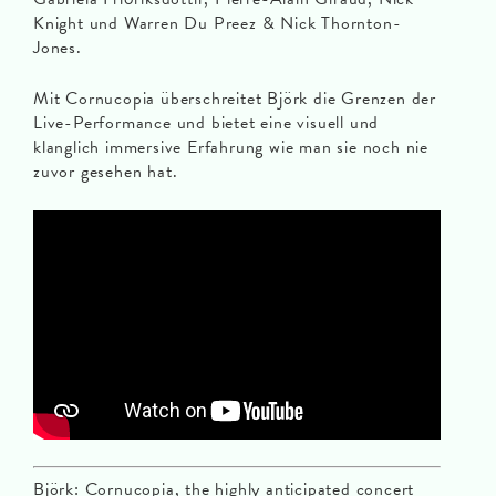
Knight und Warren Du Preez & Nick Thornton-
Jones.
Mit Cornucopia überschreitet Björk die Grenzen der
Live-Performance und bietet eine visuell und
klanglich immersive Erfahrung wie man sie noch nie
zuvor gesehen hat.
Björk: Cornucopia, the highly anticipated concert