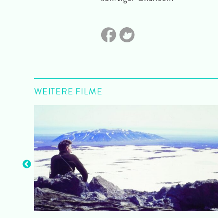
WEITERE FILME