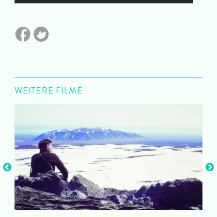
WEITERE FILME