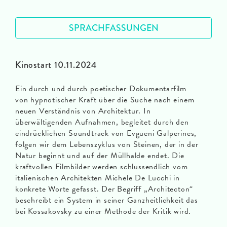
SPRACHFASSUNGEN
Kinostart 10.11.2024
Ein durch und durch poetischer Dokumentarfilm
von hypnotischer Kraft über die Suche nach einem
neuen Verständnis von Architektur. In
überwältigenden Aufnahmen, begleitet durch den
eindrücklichen Soundtrack von Evgueni Galperines,
folgen wir dem Lebenszyklus von Steinen, der in der
Natur beginnt und auf der Müllhalde endet. Die
kraftvollen Filmbilder werden schlussendlich vom
italienischen Architekten Michele De Lucchi in
konkrete Worte gefasst. Der Begriff „Architecton“
beschreibt ein System in seiner Ganzheitlichkeit das
bei Kossakovsky zu einer Methode der Kritik wird.