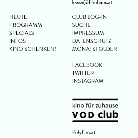
kassa@filmhaus.at
HEUTE
CLUB LOG-IN
PROGRAMM
SUCHE
SPECIALS
IMPRESSUM
INFOS
DATENSCHUTZ
KINO SCHENKEN!
MONATSFOLDER
FACEBOOK
TWITTER
INSTAGRAM
Polyfilm.at