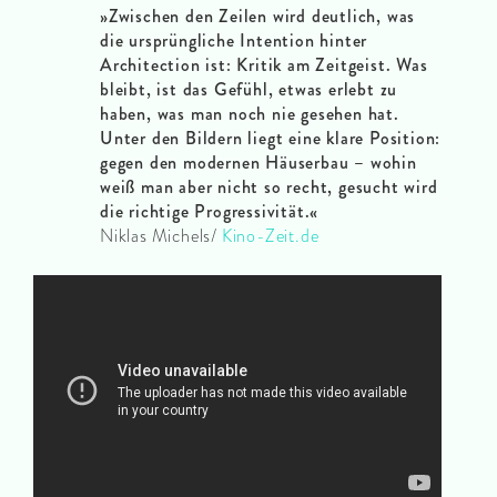
»Zwischen den Zeilen wird deutlich, was
die ursprüngliche Intention hinter
Architection ist: Kritik am Zeitgeist. Was
bleibt, ist das Gefühl, etwas erlebt zu
haben, was man noch nie gesehen hat.
Unter den Bildern liegt eine klare Position:
gegen den modernen Häuserbau – wohin
weiß man aber nicht so recht, gesucht wird
die richtige Progressivität.«
Niklas Michels/
Kino-Zeit.de