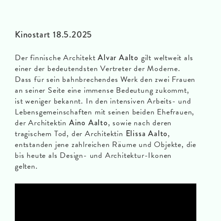
Kinostart 18.5.2025
Der finnische Architekt
Alvar Aalto
gilt weltweit als
einer der bedeutendsten Vertreter der Moderne.
Dass für sein bahnbrechendes Werk den zwei Frauen
an seiner Seite eine immense Bedeutung zukommt,
ist weniger bekannt. In den intensiven Arbeits- und
Lebensgemeinschaften mit seinen beiden Ehefrauen,
der Architektin
Aino Aalto
, sowie nach deren
tragischem Tod, der Architektin
Elissa Aalto
,
entstanden jene zahlreichen Räume und Objekte, die
bis heute als Design- und Architektur-Ikonen
gelten.