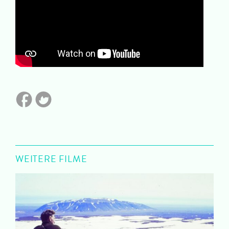
WEITERE FILME