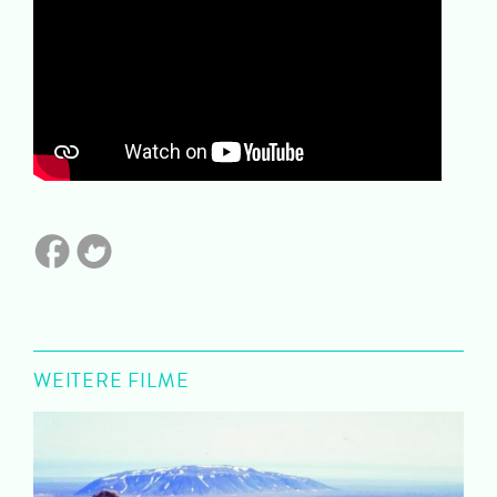
WEITERE FILME