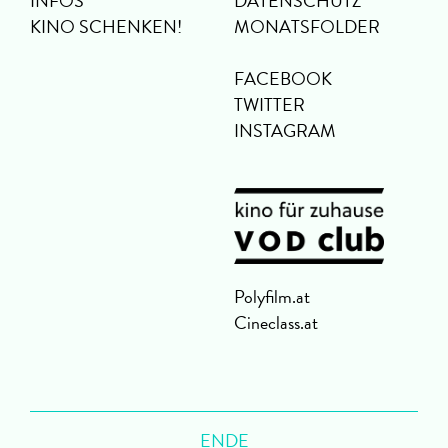
INFOS
DATENSCHUTZ
KINO SCHENKEN!
MONATSFOLDER
FACEBOOK
TWITTER
INSTAGRAM
Polyfilm.at
Cineclass.at
ENDE