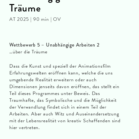
Träume
AT 2025 | 90 min | OV
Wettbewerb 5 – Unabhängige Arbeiten 2
…über die Träume
Dass die Kunst und speziell der Animationsfilm
Erfahrungswelten eröffnen kann, welche die uns
umgebende Realität erweitern oder auch
Dimensionen jenseits davon eröffnen, das stellt ein
Teil dieses Programmes unter Beweis. Das
Traumhafte, das Symbolische und die Möglichkeit
der Verwandlung findet sich in einem Teil der
Arbeiten. Aber auch Witz und Auseinandersetzung
mit der Lebensrealität von kreativ Schaffenden sind
hier vertreten.