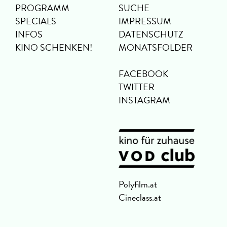
PROGRAMM
SUCHE
SPECIALS
IMPRESSUM
INFOS
DATENSCHUTZ
KINO SCHENKEN!
MONATSFOLDER
FACEBOOK
TWITTER
INSTAGRAM
Polyfilm.at
Cineclass.at