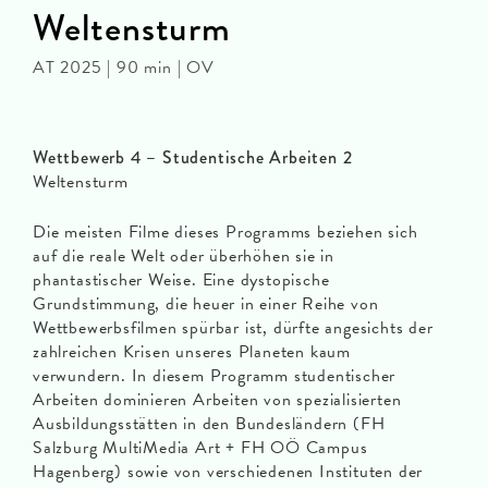
Weltensturm
AT 2025 | 90 min | OV
Wettbewerb 4 – Studentische Arbeiten 2
Weltensturm
Die meisten Filme dieses Programms beziehen sich
auf die reale Welt oder überhöhen sie in
phantastischer Weise. Eine dystopische
Grundstimmung, die heuer in einer Reihe von
Wettbewerbsfilmen spürbar ist, dürfte angesichts der
zahlreichen Krisen unseres Planeten kaum
verwundern. In diesem Programm studentischer
Arbeiten dominieren Arbeiten von spezialisierten
Ausbildungsstätten in den Bundesländern (FH
Salzburg MultiMedia Art + FH OÖ Campus
Hagenberg) sowie von verschiedenen Instituten der