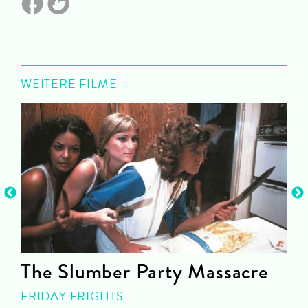
WEITERE FILME
The Slumber Party Massacre
FRIDAY FRIGHTS