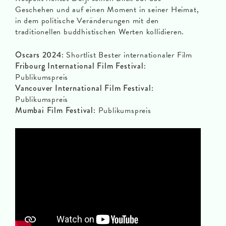
Geschehen und auf einen Moment in seiner Heimat,
in dem politische Veränderungen mit den
traditionellen buddhistischen Werten kollidieren.
Oscars 2024:
Shortlist Bester internationaler Film
Fribourg International Film Festival:
Publikumspreis
Vancouver International Film Festival:
Publikumspreis
Mumbai Film Festival:
Publikumspreis