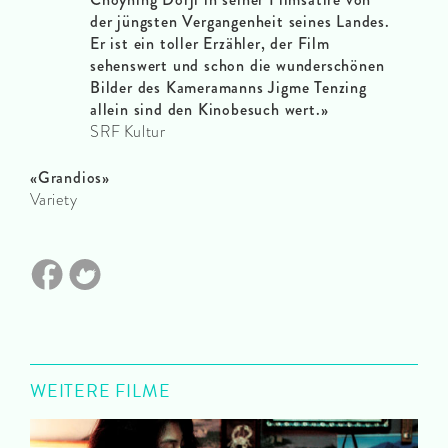
der jüngsten Vergangenheit seines Landes.
Er ist ein toller Erzähler, der Film
sehenswert und schon die wunderschönen
Bilder des Kameramanns Jigme Tenzing
allein sind den Kinobesuch wert.»
SRF Kultur
«Grandios»
Variety
WEITERE FILME