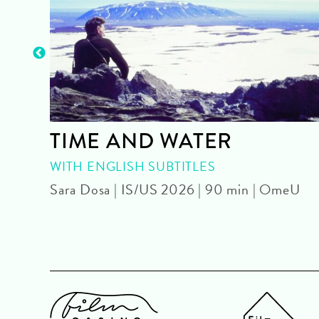
TIME AND WATER
|
WITH ENGLISH SUBTITLES
Sara Dosa | IS/US 2026 | 90 min | OmeU