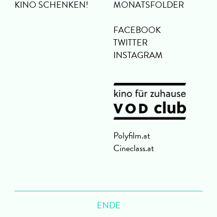
KINO SCHENKEN!
MONATSFOLDER
FACEBOOK
TWITTER
INSTAGRAM
Polyfilm.at
Cineclass.at
ENDE