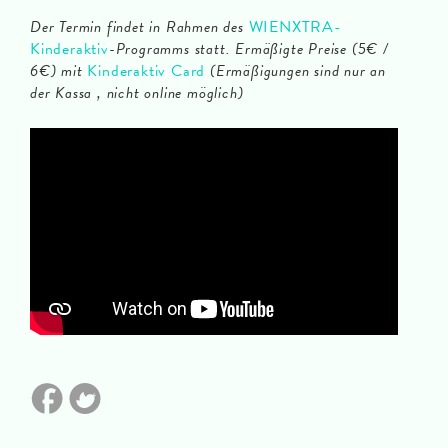
Der Termin findet in Rahmen des
WIENXTRA-
Kinderaktiv
-Programms statt. Ermäßigte Preise (5€ /
6€) mit
Kinderaktiv Card
(Ermäßigungen sind nur an
der Kassa , nicht online möglich)