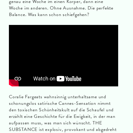
genau eine Woche im einen Körper, dann eine
Woche im anderen. Ohne Ausnahme. Die perfekte
Balance. Was kann schon schiefgehen?
Coralie Fargeats wahnsinnig unterhaltsame und
schonungslos satirische Cannes-Sensation nimmt
den toxischen Schönheitskult auf die Schaufel und
erzählt eine Geschichte für die Ewigkeit, in der man
aufpassen muss, was man sich wünscht. THE
SUBSTANCE ist explosiv, provokant und abgedreht