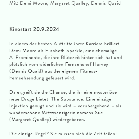
Mit: Demi Moore, Margaret Qualley, Dennis Quaid
Kinostart 20.9.2024
In einem der besten Auftritte ihrer Karriere brilliert
Demi Moore als Elisabeth Sparkle, eine ehemalige
A-Prominente, die ihre Blütezeit hinter sich hat und
plötzlich vom widerlichen Fernsehchef Harvey
(Dennis Quaid) aus der eigenen Fitness-
Fernsehsendung gefeuert wird.
Da ergreift sie die Chance, die ihr eine mysteriöse
neue Droge bietet: The Substance. Eine einzige
Injektion genügt und sie wird – vorübergehend – als
wunderschöne Mittzwanzigerin namens Sue
(Margaret Qualley) wiedergeboren.
Die einzige Regel? Sie müssen sich die Zeit teilen: