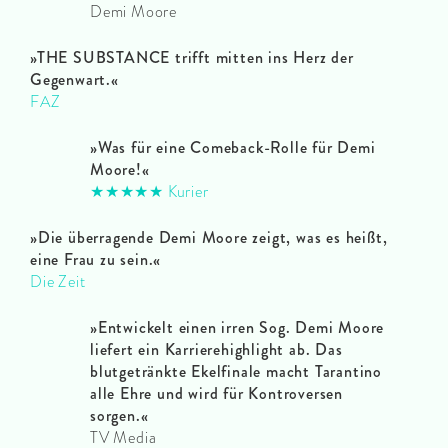
Demi Moore
»THE SUBSTANCE trifft mitten ins Herz der
Gegenwart.«
FAZ
»Was für eine Comeback-Rolle für Demi
Moore!«
★★★★★ Kurier
»Die überragende Demi Moore zeigt, was es heißt,
eine Frau zu sein.«
Die Zeit
»Entwickelt einen irren Sog. Demi Moore
liefert ein Karrierehighlight ab. Das
blutgetränkte Ekelfinale macht Tarantino
alle Ehre und wird für Kontroversen
sorgen.«
TV Media