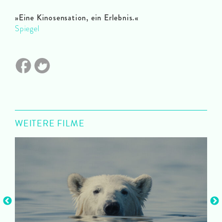
»Eine Kinosensation, ein Erlebnis.«
Spiegel
WEITERE FILME