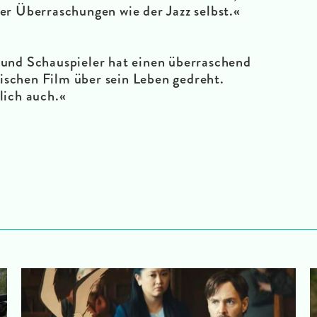
ler Überraschungen wie der Jazz selbst.«
 und Schauspieler hat einen überraschend
schen Film über sein Leben gedreht.
lich auch.«