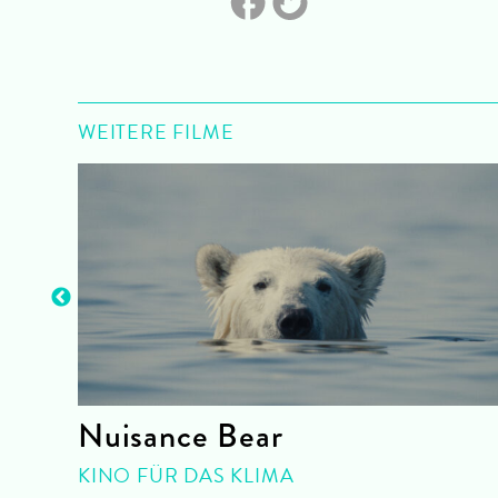
WEITERE FILME
ky
Nuisance Bear
KINO FÜR DAS KLIMA