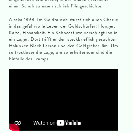
einen Schuh zu essen schrieb Filmgeschichte.
Alaska 1898: Im Goldrausch stürzt sich auch Charlie
in das gefahrvolle Leben der Goldschürfer: Hunger,
Kälte, Einsamkeit. Ein Schneesturm verschlägt ihn in
ein Lager. Dort trifft er den steckbrieflich gesuchten
Halunken Black Larson und den Goldgräber Jim. Um
so trostloser die Lage, um so erheiternder sind die
Einfälle des Tramps …