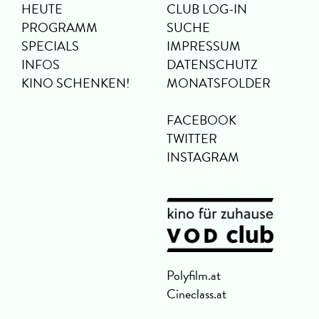
HEUTE
CLUB LOG-IN
PROGRAMM
SUCHE
SPECIALS
IMPRESSUM
INFOS
DATENSCHUTZ
KINO SCHENKEN!
MONATSFOLDER
FACEBOOK
TWITTER
INSTAGRAM
Polyfilm.at
Cineclass.at