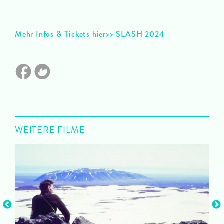
Mehr Infos & Tickets hier>> SLASH 2024
WEITERE FILME