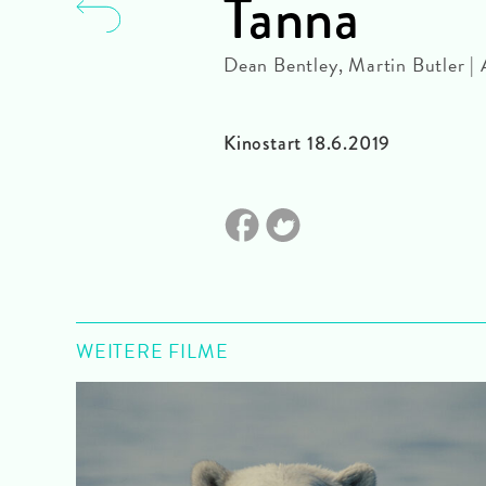
Tanna
Dean Bentley, Martin Butler 
Kinostart 18.6.2019
WEITERE FILME