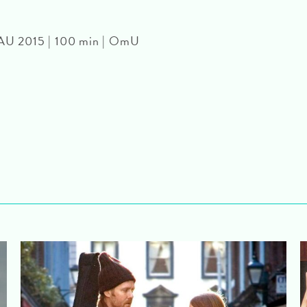
| AU 2015 | 100 min | OmU