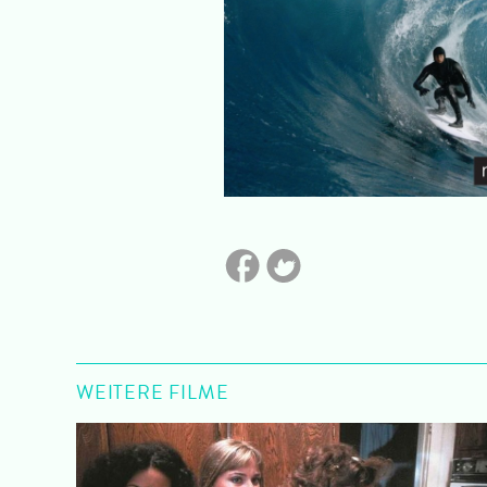
WEITERE FILME