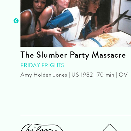
The Slumber Party Massacre
FRIDAY FRIGHTS
Amy Holden Jones | US 1982 | 70 min | OV