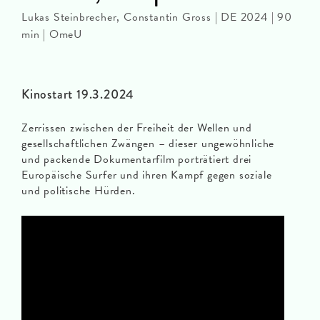
Lukas Steinbrecher, Constantin Gross | DE 2024 | 90
min | OmeU
Kinostart 19.3.2024
Zerrissen zwischen der Freiheit der Wellen und
gesellschaftlichen Zwängen – dieser ungewöhnliche
und packende Dokumentarfilm porträtiert drei
Europäische Surfer und ihren Kampf gegen soziale
und politische Hürden.