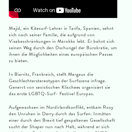
Majid, ein Kitesurf-Lehrer in Tarifa, Spanien, sehnt
sich nach seiner Familie, die aufgrund von
Visabeschränkungen in Marokko lebt. Er bahnt sich
seinen Weg durch den Dschungel der Bürokratie, um
ihnen die Möglichkeiten eines europäischen Passes
zu bieten.
In Biarritz, Frankreich, stellt Margaux die
Geschlechterstereotypen der Surfszene infrage.
Genervt von sexistischen Klischees organisiert sie
das erste LGBTQ-Surf- Festival Europas.
Aufgewachsen im Nordirlandkonflikt, entkam Rosy
den Unruhen in Derry durch das Surfen. Inmitten
einer durch den Brexit tief gespaltenen Gesellschaft
sucht der Shaper nun nach Halt, während er sich