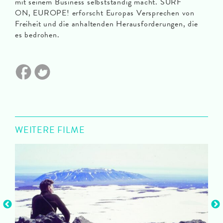
mit seinem Business selbstständig macht. SURF
ON, EUROPE! erforscht Europas Versprechen von
Freiheit und die anhaltenden Herausforderungen, die
es bedrohen.
WEITERE FILME