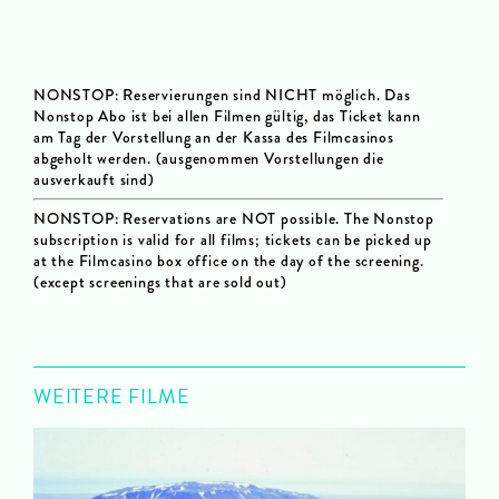
NONSTOP: Reservierungen sind NICHT möglich. Das
Nonstop Abo ist bei allen Filmen gültig, das Ticket kann
am Tag der Vorstellung an der Kassa des Filmcasinos
abgeholt werden. (ausgenommen Vorstellungen die
ausverkauft sind)
NONSTOP: Reservations are NOT possible.
The Nonstop
subscription is valid for all films; tickets can be picked up
at the Filmcasino box office on the day of the screening.
(except screenings that are sold out)
WEITERE FILME