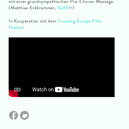
mit einer grundsympathischen Pro-Choice-Message.
(Matthias Eckkrammer,
SLASH
)
In Kooperation mit dem
Crossing Europe Film
Festival